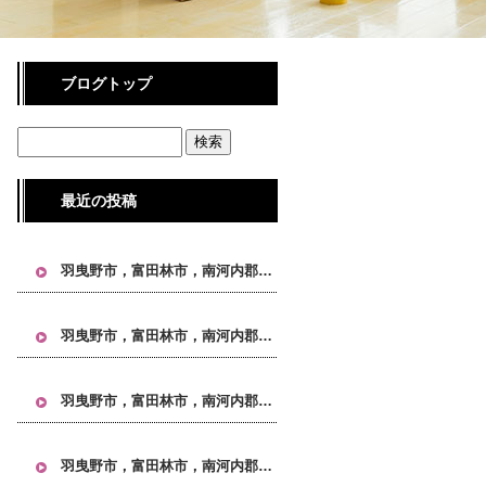
ブログトップ
最近の投稿
羽曳野市，富田林市，南河内郡，大阪 引越し, 大阪市 引越し, 大阪市24区 引越し, 不用品回収 大阪, 単身引越し 大阪, タワーマンション 引越し, IKEA家具 引越し
羽曳野市，富田林市，南河内郡，大阪 引越し, 大阪市 引越し, 大阪市24区 引越し, 不用品回収 大阪, 単身引越し 大阪, タワーマンション 引越し, IKEA家具 引越し
羽曳野市，富田林市，南河内郡，大阪 引越し, 大阪市 引越し, 大阪市24区 引越し, 不用品回収 大阪, 単身引越し 大阪, タワーマンション 引越し, IKEA家具 引越し
羽曳野市，富田林市，南河内郡，大阪 引越し, 大阪市 引越し, 大阪市24区 引越し, 不用品回収 大阪, 単身引越し 大阪, タワーマンション 引越し, IKEA家具 引越し