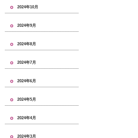
2024年10月
2024年9月
2024年8月
2024年7月
2024年6月
2024年5月
2024年4月
2024年3月