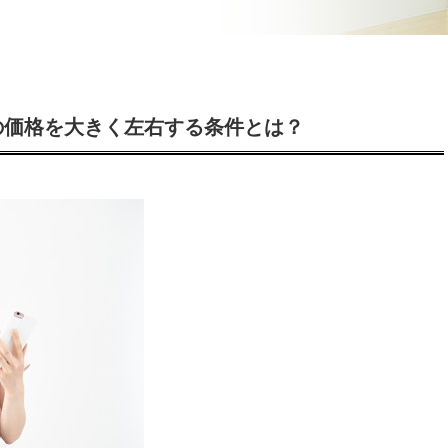
の価格を大きく左右する条件とは？