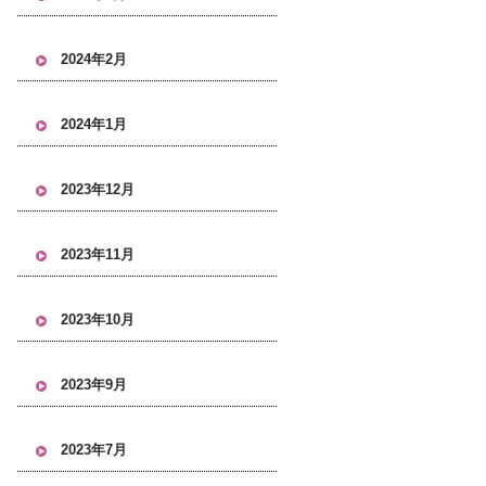
2024年2月
2024年1月
2023年12月
2023年11月
2023年10月
2023年9月
2023年7月