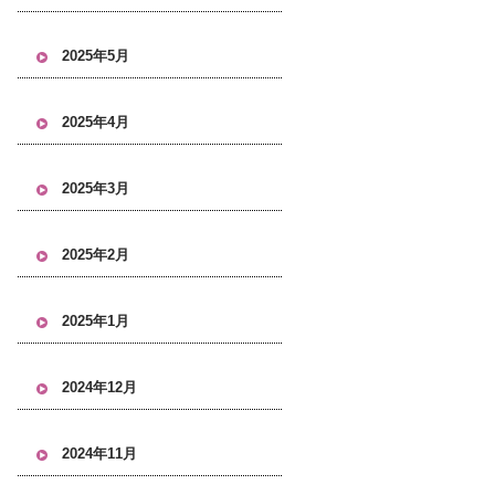
2025年5月
2025年4月
2025年3月
2025年2月
2025年1月
2024年12月
2024年11月