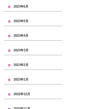
2023年6月
2023年5月
2023年4月
2023年3月
2023年2月
2023年1月
2022年12月
2022年11月