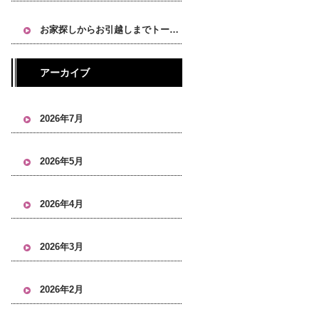
お家探しからお引越しまでトータルにお任せください！
アーカイブ
2026年7月
2026年5月
2026年4月
2026年3月
2026年2月