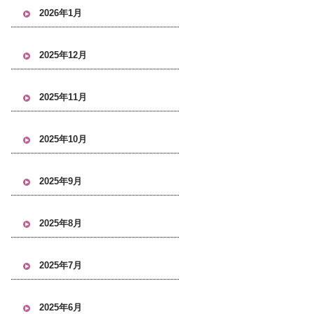
2026年1月
2025年12月
2025年11月
2025年10月
2025年9月
2025年8月
2025年7月
2025年6月