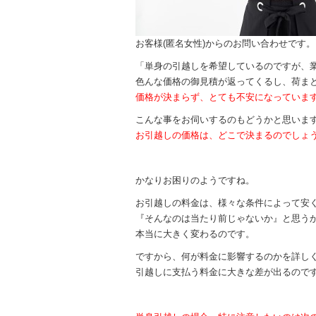
お客様(匿名女性)からのお問い合わせです。
「単身の引越しを希望しているのですが、
色んな価格の御見積が返ってくるし、荷ま
価格が決まらず、とても不安になっていま
こんな事をお伺いするのもどうかと思いま
お引越しの価格は、どこで決まるのでしょ
かなりお困りのようですね。
お引越しの料金は、様々な条件によって安
『そんなのは当たり前じゃないか』と思う
本当に大きく変わるのです。
ですから、何が料金に影響するのかを詳し
引越しに支払う料金に大きな差が出るので