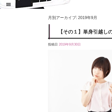
月別アーカイブ:
2019年9月
【その１】単身引越し
投稿日
2019年9月30日