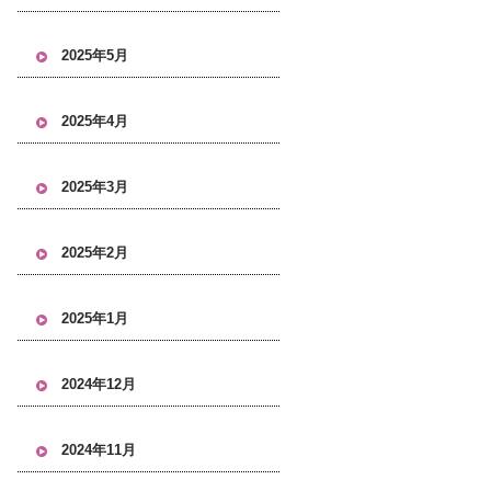
2025年5月
2025年4月
2025年3月
2025年2月
2025年1月
2024年12月
2024年11月