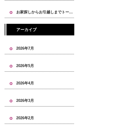
お家探しからお引越しまでトータルにお任せください！
アーカイブ
2026年7月
2026年5月
2026年4月
2026年3月
2026年2月