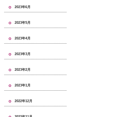
2023年6月
2023年5月
2023年4月
2023年3月
2023年2月
2023年1月
2022年12月
2022年11月