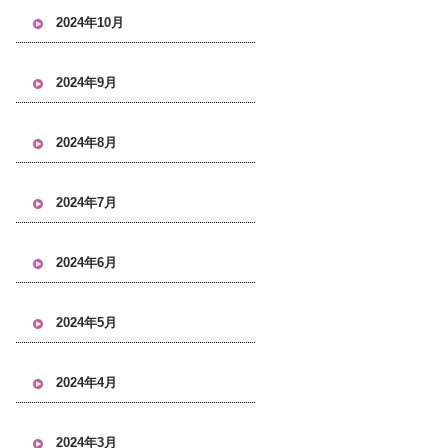
2024年10月
2024年9月
2024年8月
2024年7月
2024年6月
2024年5月
2024年4月
2024年3月