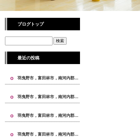
ブログトップ
最近の投稿
羽曳野市，富田林市，南河内郡，大阪 引越し, 大阪市 引越し, 大阪市24区 引越し, 不用品回収 大阪, 単身引越し 大阪, タワーマンション 引越し, IKEA家具 引越し
羽曳野市，富田林市，南河内郡，大阪 引越し, 大阪市 引越し, 大阪市24区 引越し, 不用品回収 大阪, 単身引越し 大阪, タワーマンション 引越し, IKEA家具 引越し
羽曳野市，富田林市，南河内郡，大阪 引越し, 大阪市 引越し, 大阪市24区 引越し, 不用品回収 大阪, 単身引越し 大阪, タワーマンション 引越し, IKEA家具 引越し
羽曳野市，富田林市，南河内郡，大阪 引越し, 大阪市 引越し, 大阪市24区 引越し, 不用品回収 大阪, 単身引越し 大阪, タワーマンション 引越し, IKEA家具 引越し