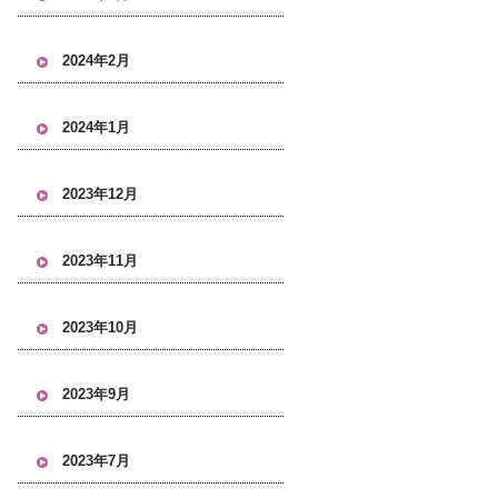
2024年2月
2024年1月
2023年12月
2023年11月
2023年10月
2023年9月
2023年7月