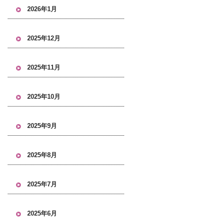
2026年1月
2025年12月
2025年11月
2025年10月
2025年9月
2025年8月
2025年7月
2025年6月