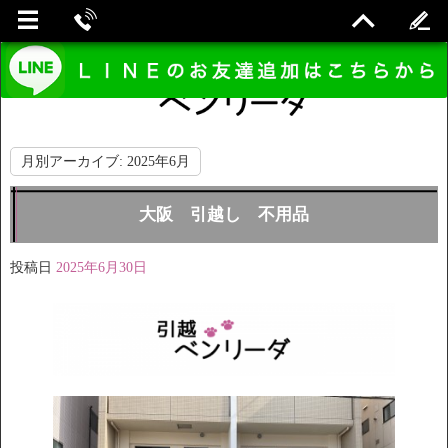
月別アーカイブ:
2025年6月
大阪 引越し 不用品
投稿日
2025年6月30日