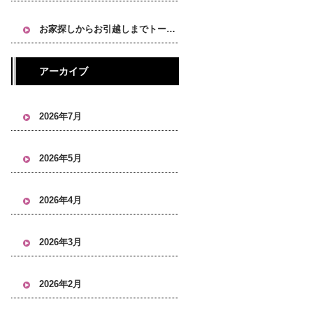
お家探しからお引越しまでトータルにお任せください！
アーカイブ
2026年7月
2026年5月
2026年4月
2026年3月
2026年2月