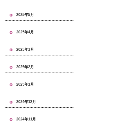
2025年5月
2025年4月
2025年3月
2025年2月
2025年1月
2024年12月
2024年11月