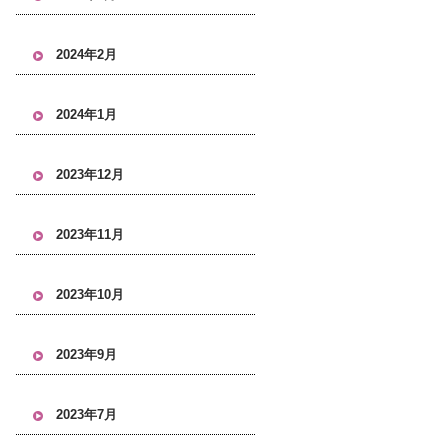
2024年2月
2024年1月
2023年12月
2023年11月
2023年10月
2023年9月
2023年7月