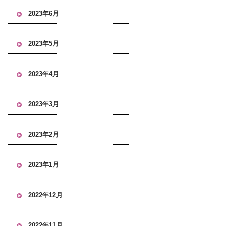
2023年6月
2023年5月
2023年4月
2023年3月
2023年2月
2023年1月
2022年12月
2022年11月