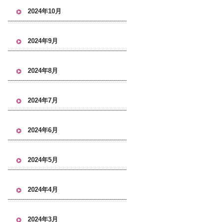
2024年10月
2024年9月
2024年8月
2024年7月
2024年6月
2024年5月
2024年4月
2024年3月