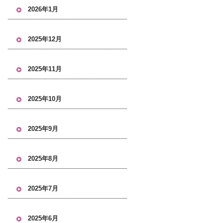
2026年1月
2025年12月
2025年11月
2025年10月
2025年9月
2025年8月
2025年7月
2025年6月