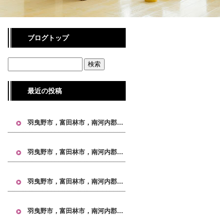
ブログトップ
最近の投稿
羽曳野市，富田林市，南河内郡，大阪 引越し, 大阪市 引越し, 大阪市24区 引越し, 不用品回収 大阪, 単身引越し 大阪, タワーマンション 引越し, IKEA家具 引越し
羽曳野市，富田林市，南河内郡，大阪 引越し, 大阪市 引越し, 大阪市24区 引越し, 不用品回収 大阪, 単身引越し 大阪, タワーマンション 引越し, IKEA家具 引越し
羽曳野市，富田林市，南河内郡，大阪 引越し, 大阪市 引越し, 大阪市24区 引越し, 不用品回収 大阪, 単身引越し 大阪, タワーマンション 引越し, IKEA家具 引越し
羽曳野市，富田林市，南河内郡，大阪 引越し, 大阪市 引越し, 大阪市24区 引越し, 不用品回収 大阪, 単身引越し 大阪, タワーマンション 引越し, IKEA家具 引越し