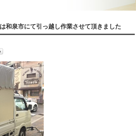
今日は和泉市にて引っ越し作業させて頂きました