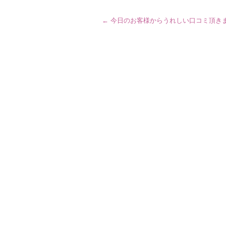
←
今日のお客様からうれしい口コミ頂き