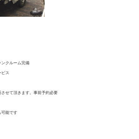
ランクルーム完備
ービス
断させて頂きます。事前予約必要
も可能です