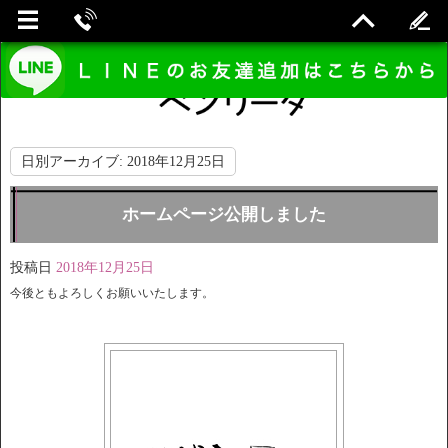
日別アーカイブ:
2018年12月25日
ホームページ公開しました
投稿日
2018年12月25日
今後ともよろしくお願いいたします。