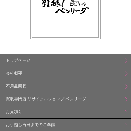
トップページ
会社概要
不用品回収
買取専門店 リサイクルショップ ベンリーダ
お見積り
お引越し当日までのご準備