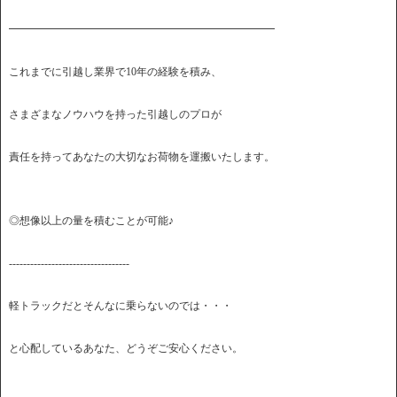
━━━━━━━━━━━━━━━━━━━━━━━━━
これまでに引越し業界で10年の経験を積み、
さまざまなノウハウを持った引越しのプロが
責任を持ってあなたの大切なお荷物を運搬いたします。
◎想像以上の量を積むことが可能♪
----------------------------------
軽トラックだとそんなに乗らないのでは・・・
と心配しているあなた、どうぞご安心ください。