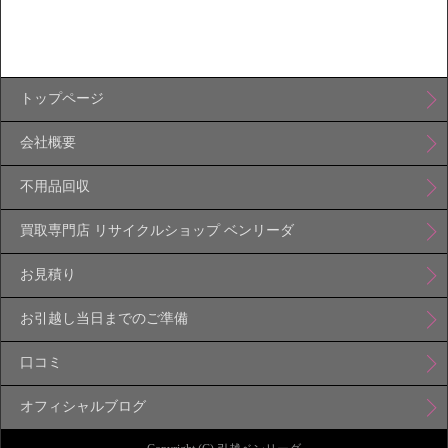
トップページ
会社概要
不用品回収
買取専門店 リサイクルショップ ベンリーダ
お見積り
お引越し当日までのご準備
口コミ
オフィシャルブログ