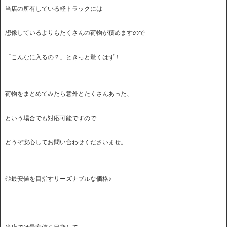
当店の所有している軽トラックには
想像しているよりもたくさんの荷物が積めますので
「こんなに入るの？」ときっと驚くはず！
荷物をまとめてみたら意外とたくさんあった、
という場合でも対応可能ですので
どうぞ安心してお問い合わせくださいませ。
◎最安値を目指すリーズナブルな価格♪
----------------------------------