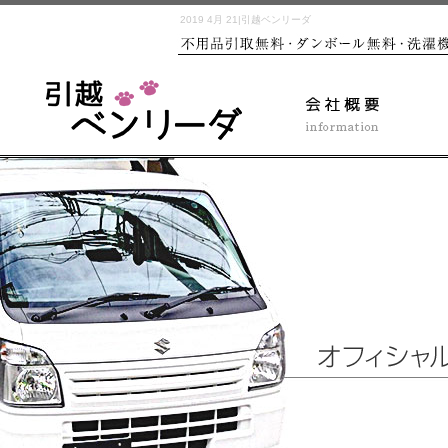
2019 4月 21|引越ベンリーダ