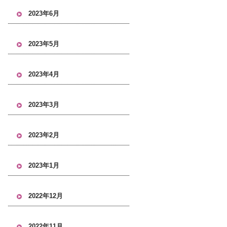
2023年6月
2023年5月
2023年4月
2023年3月
2023年2月
2023年1月
2022年12月
2022年11月