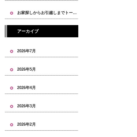
お家探しからお引越しまでトータルにお任せください！
アーカイブ
2026年7月
2026年5月
2026年4月
2026年3月
2026年2月