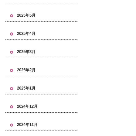
2025年5月
2025年4月
2025年3月
2025年2月
2025年1月
2024年12月
2024年11月