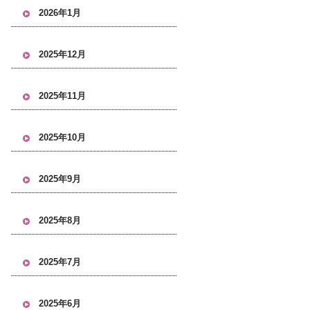
2026年1月
2025年12月
2025年11月
2025年10月
2025年9月
2025年8月
2025年7月
2025年6月