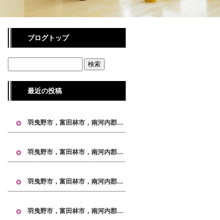
ブログトップ
最近の投稿
羽曳野市，富田林市，南河内郡，大阪 引越し, 大阪市 引越し, 大阪市24区 引越し, 不用品回収 大阪, 単身引越し 大阪, タワーマンション 引越し, IKEA家具 引越し
羽曳野市，富田林市，南河内郡，大阪 引越し, 大阪市 引越し, 大阪市24区 引越し, 不用品回収 大阪, 単身引越し 大阪, タワーマンション 引越し, IKEA家具 引越し
羽曳野市，富田林市，南河内郡，大阪 引越し, 大阪市 引越し, 大阪市24区 引越し, 不用品回収 大阪, 単身引越し 大阪, タワーマンション 引越し, IKEA家具 引越し
羽曳野市，富田林市，南河内郡，大阪 引越し, 大阪市 引越し, 大阪市24区 引越し, 不用品回収 大阪, 単身引越し 大阪, タワーマンション 引越し, IKEA家具 引越し