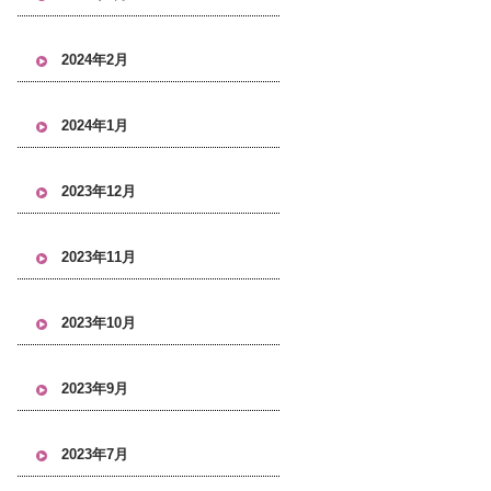
2024年2月
2024年1月
2023年12月
2023年11月
2023年10月
2023年9月
2023年7月