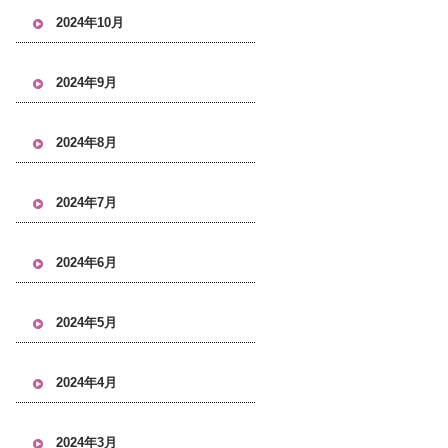
2024年10月
2024年9月
2024年8月
2024年7月
2024年6月
2024年5月
2024年4月
2024年3月