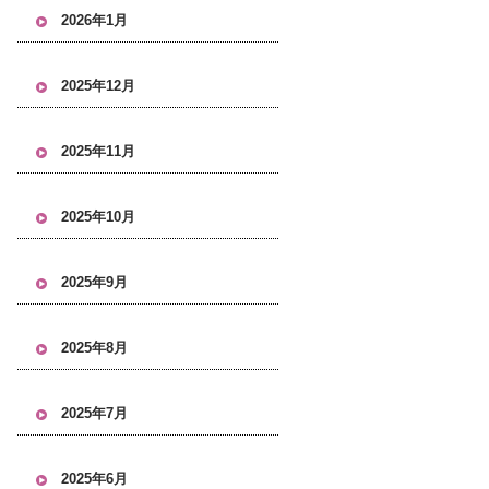
2026年1月
2025年12月
2025年11月
2025年10月
2025年9月
2025年8月
2025年7月
2025年6月