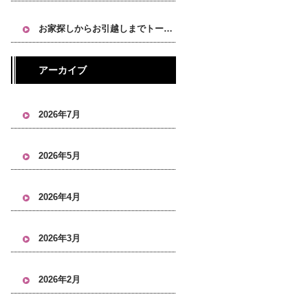
お家探しからお引越しまでトータルにお任せください！
アーカイブ
2026年7月
2026年5月
2026年4月
2026年3月
2026年2月