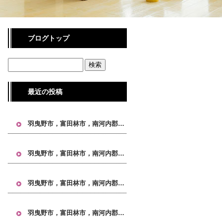
ブログトップ
最近の投稿
羽曳野市，富田林市，南河内郡，大阪 引越し, 大阪市 引越し, 大阪市24区 引越し, 不用品回収 大阪, 単身引越し 大阪, タワーマンション 引越し, IKEA家具 引越し
羽曳野市，富田林市，南河内郡，大阪 引越し, 大阪市 引越し, 大阪市24区 引越し, 不用品回収 大阪, 単身引越し 大阪, タワーマンション 引越し, IKEA家具 引越し
羽曳野市，富田林市，南河内郡，大阪 引越し, 大阪市 引越し, 大阪市24区 引越し, 不用品回収 大阪, 単身引越し 大阪, タワーマンション 引越し, IKEA家具 引越し
羽曳野市，富田林市，南河内郡，大阪 引越し, 大阪市 引越し, 大阪市24区 引越し, 不用品回収 大阪, 単身引越し 大阪, タワーマンション 引越し, IKEA家具 引越し