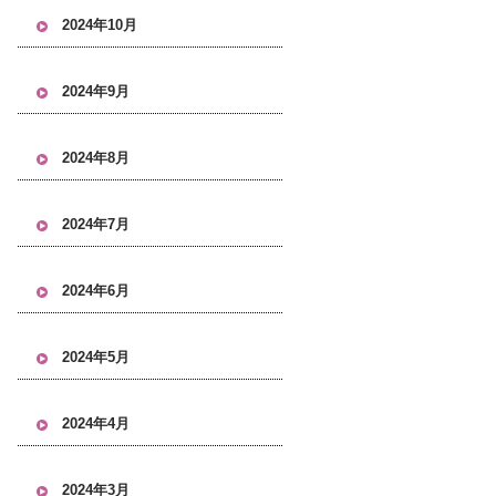
2024年10月
2024年9月
2024年8月
2024年7月
2024年6月
2024年5月
2024年4月
2024年3月