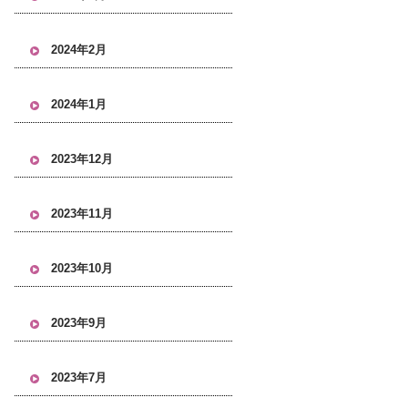
2024年2月
2024年1月
2023年12月
2023年11月
2023年10月
2023年9月
2023年7月