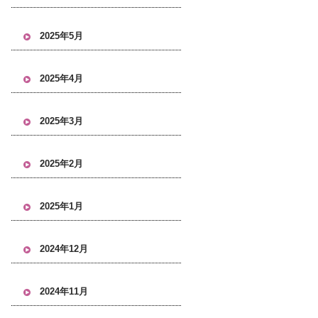
2025年5月
2025年4月
2025年3月
2025年2月
2025年1月
2024年12月
2024年11月