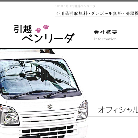
2019 5月 15|引越ベンリーダ