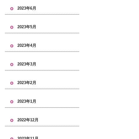
2023年6月
2023年5月
2023年4月
2023年3月
2023年2月
2023年1月
2022年12月
2022年11月