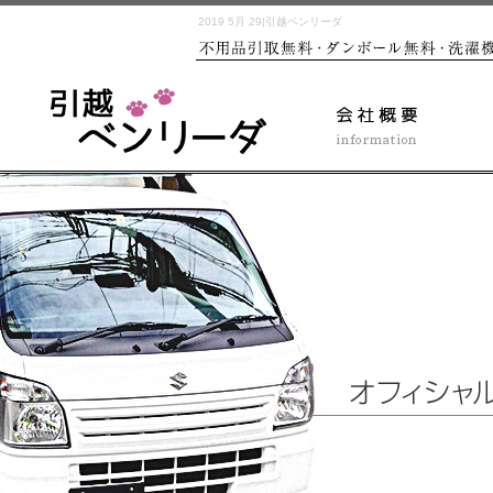
2019 5月 29|引越ベンリーダ