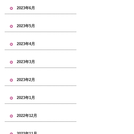
2023年6月
2023年5月
2023年4月
2023年3月
2023年2月
2023年1月
2022年12月
2022年11月