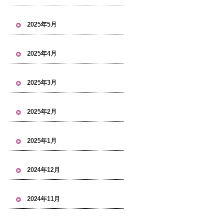
2025年5月
2025年4月
2025年3月
2025年2月
2025年1月
2024年12月
2024年11月