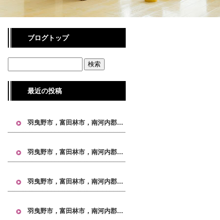
ブログトップ
最近の投稿
羽曳野市，富田林市，南河内郡，大阪 引越し, 大阪市 引越し, 大阪市24区 引越し, 不用品回収 大阪, 単身引越し 大阪, タワーマンション 引越し, IKEA家具 引越し
羽曳野市，富田林市，南河内郡，大阪 引越し, 大阪市 引越し, 大阪市24区 引越し, 不用品回収 大阪, 単身引越し 大阪, タワーマンション 引越し, IKEA家具 引越し
羽曳野市，富田林市，南河内郡，大阪 引越し, 大阪市 引越し, 大阪市24区 引越し, 不用品回収 大阪, 単身引越し 大阪, タワーマンション 引越し, IKEA家具 引越し
羽曳野市，富田林市，南河内郡，大阪 引越し, 大阪市 引越し, 大阪市24区 引越し, 不用品回収 大阪, 単身引越し 大阪, タワーマンション 引越し, IKEA家具 引越し