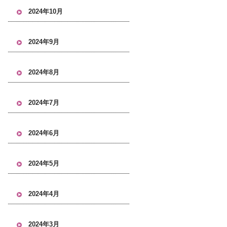
2024年10月
2024年9月
2024年8月
2024年7月
2024年6月
2024年5月
2024年4月
2024年3月