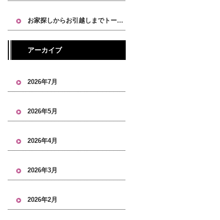
お家探しからお引越しまでトータルにお任せください！
アーカイブ
2026年7月
2026年5月
2026年4月
2026年3月
2026年2月