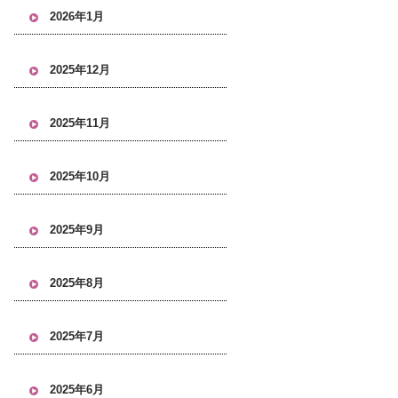
2026年1月
2025年12月
2025年11月
2025年10月
2025年9月
2025年8月
2025年7月
2025年6月