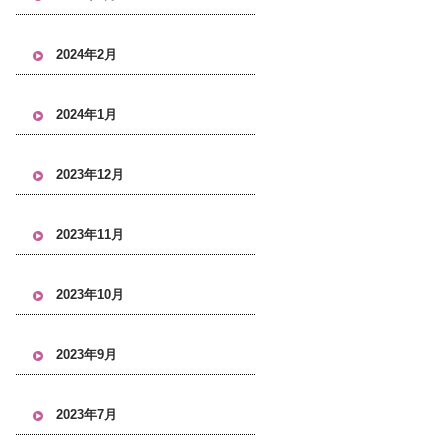
2024年2月
2024年1月
2023年12月
2023年11月
2023年10月
2023年9月
2023年7月